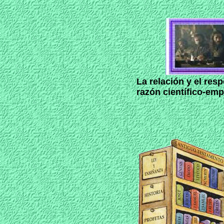
La relación y el res
razón científico-emp