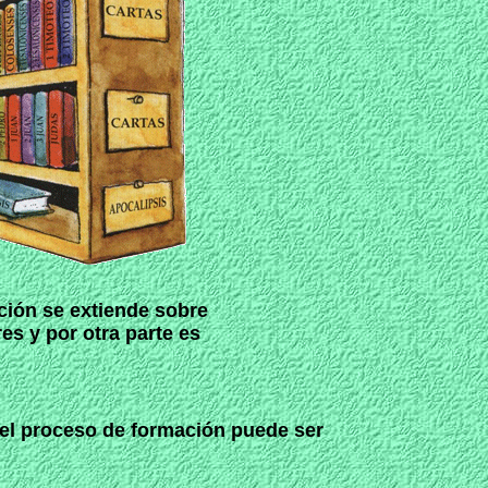
ción se extiende sobre
s y por otra parte es
el proceso de formación puede ser